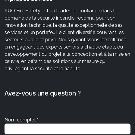
KUO Fire Safety est un leader de confiance dans le
domaine de la sécurité incendie, reconnu pour son
innovation technique, la qualité exceptionnelle de ses
services et un portefeuille client diversifié couvrant les
secteurs public et privé. Nous garantissons l'excellence
en engageant des experts seniors à chaque étape, du
développement du projet à la conception et à la mise en
œuvre, en offrant des solutions sur mesure qui
privilégient la sécurité et la fiabilité.
Avez-vous une question ?
Nom complet *