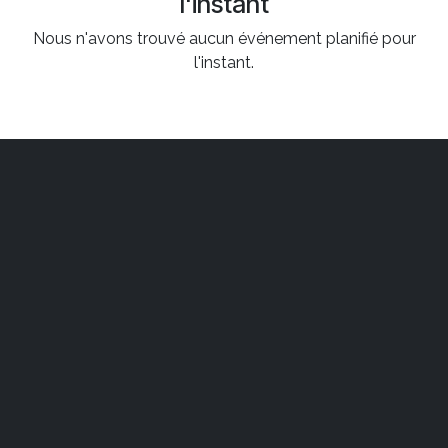
l'instant
Nous n'avons trouvé aucun événement planifié pour
l'instant.